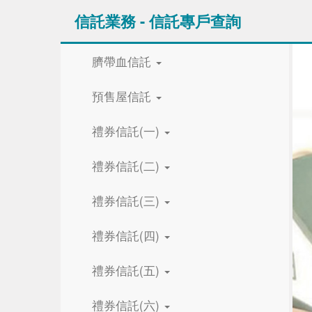
信託業務 - 信託專戶查詢
臍帶血信託
預售屋信託
禮券信託(一)
禮券信託(二)
禮券信託(三)
禮券信託(四)
禮券信託(五)
禮券信託(六)