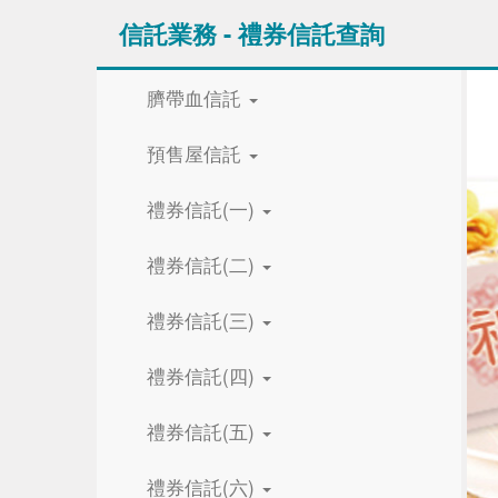
信託業務 - 禮券信託查詢
臍帶血信託
預售屋信託
禮券信託(一)
禮券信託(二)
禮券信託(三)
禮券信託(四)
禮券信託(五)
禮券信託(六)