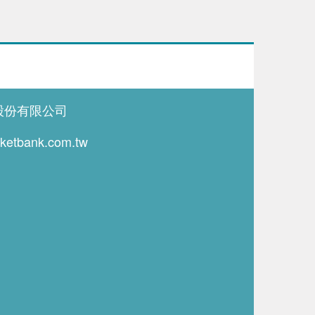
詢
股份有限公司
icketbank.com.tw