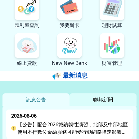
匯利率查詢
我要辦卡
理財試算
線上貸款
New New Bank
財富管理
最新消息
訊息公告
聯邦新聞
2026-08-06
【公告】配合2026城鎮韌性演習，北部及中部地區
使用本行數位金融服務可能受行動網路降速影響，